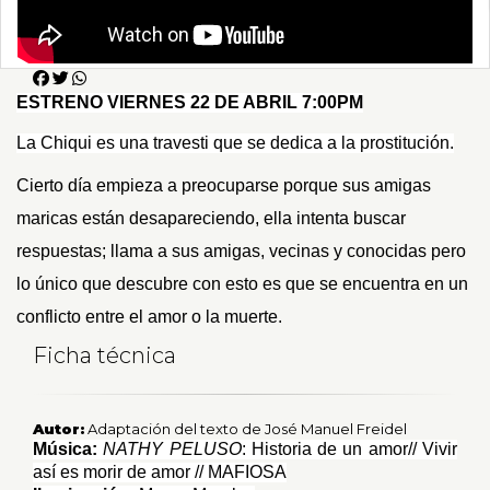
ESTRENO VIERNES 22 DE ABRIL 7:00PM
La Chiqui es una travesti que se dedica a la prostitución.
Cierto día empieza a preocuparse porque sus amigas
maricas están desapareciendo, ella intenta buscar
respuestas; llama a sus amigas, vecinas y conocidas pero
lo único que descubre con esto es que se encuentra en un
conflicto entre el amor o la muerte.
Ficha técnica
Autor:
Adaptación del texto de José Manuel Freidel
Música:
NATHY PELUSO
: Historia de un amor// Vivir
así es morir de amor // MAFIOSA