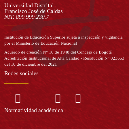
de
Universidad Distrital
Francisco José de Caldas
Información
página
NIT. 899.999.230.7
Institución de Educación Superior sujeta a inspección y vigilancia
por el Ministerio de Educación Nacional
Acuerdo de creación N° 10 de 1948 del Concejo de Bogotá
Acreditación Institucional de Alta Calidad - Resolución N° 023653
del 10 de diciembre del 2021
Redes sociales
Normatividad académica